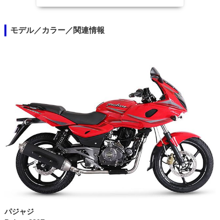
モデル／カラー／関連情報
パジャジ