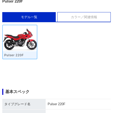
Pulser 220F
モデル一覧
カラー／関連情報
Pulser 220F
基本スペック
タイプグレード名
Pulser 220F