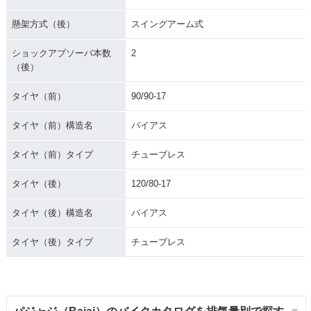
懸架方式（後）
スイングアーム式
ショックアブソーバ本数
2
（後）
タイヤ（前）
90/90-17
タイヤ（前）構造名
バイアス
タイヤ（前）タイプ
チューブレス
タイヤ（後）
120/80-17
タイヤ（後）構造名
バイアス
タイヤ（後）タイプ
チューブレス