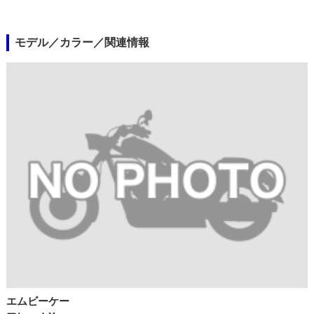
モデル／カラー／関連情報
エムビーケー