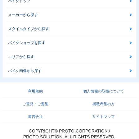
バイクトップ
メーカーから探す
スタイルタイプから探す
バイクショップを探す
エリアから探す
バイク画像から探す
利用規約
個人情報の取扱について
ご意見・ご要望
掲載希望の方
運営会社
サイトマップ
COPYRIGHT© PROTO CORPORATION./
PROTO SOLUTION. ALL RIGHTS RESERVED.