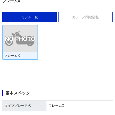
フレームX
モデル一覧
カラー／関連情報
フレームX
基本スペック
タイプグレード名
フレームX