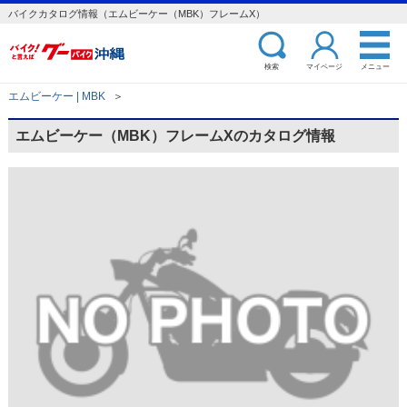
バイクカタログ情報（エムビーケー（MBK）フレームX）
検索
マイページ
メニュー
エムビーケー | MBK
＞
エムビーケー（MBK）フレームXのカタログ情報