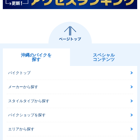
沖縄のバイクを
スペシャル
探す
コンテンツ
バイクトップ
メーカーから探す
スタイルタイプから探す
バイクショップを探す
エリアから探す