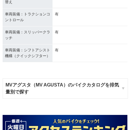
替え
車両装備：トラクションコ
有
ントロール
車両装備：スリッパークラ
有
ッチ
車両装備：シフトアシスト
有
機構（クイックシフター）
MVアグスタ（MV AGUSTA）のバイクカタログを排気
量別で探す