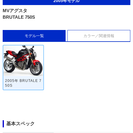
2005年モデル
MVアグスタ
BRUTALE 750S
モデル一覧
カラー／関連情報
2005年 BRUTALE 7
50S
基本スペック