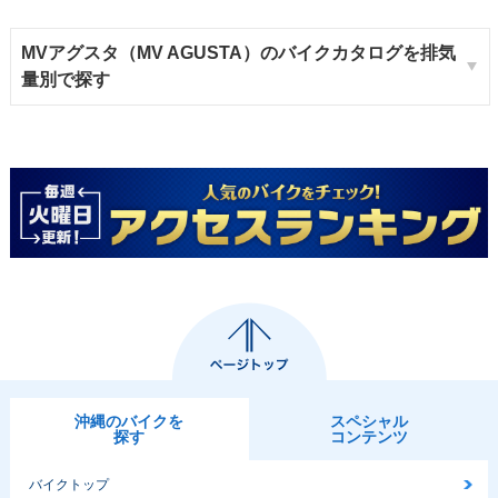
MVアグスタ（MV AGUSTA）のバイクカタログを排気
量別で探す
沖縄のバイクを
スペシャル
探す
コンテンツ
バイクトップ