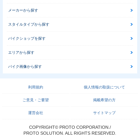
メーカーから探す
スタイルタイプから探す
バイクショップを探す
エリアから探す
バイク画像から探す
利用規約
個人情報の取扱について
ご意見・ご要望
掲載希望の方
運営会社
サイトマップ
COPYRIGHT© PROTO CORPORATION./
PROTO SOLUTION. ALL RIGHTS RESERVED.