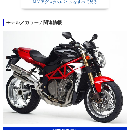
ＭＶアグスタのバイクをすべて見る
モデル／カラー／関連情報