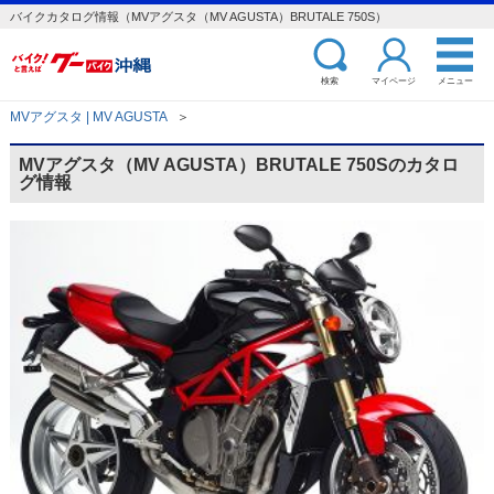
バイクカタログ情報（MVアグスタ（MV AGUSTA）BRUTALE 750S）
検索
マイページ
メニュー
MVアグスタ | MV AGUSTA
＞
MVアグスタ（MV AGUSTA）BRUTALE 750Sのカタロ
グ情報