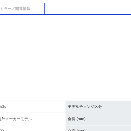
カラー／関連情報
50s
モデルチェンジ区分
海外メーカーモデル
全長 (mm)