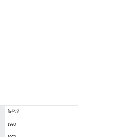
新登場
1990