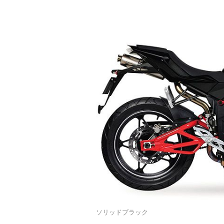
ソリッドブラック