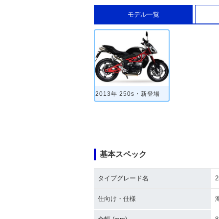
モデル一覧
2013年 250s・新登場
基本スペック
タイプグレード名
2
仕向け・仕様