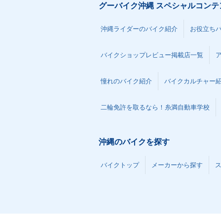
グーバイク沖縄 スペシャルコンテ
沖縄ライダーのバイク紹介
お役立ち
バイクショップレビュー掲載店一覧
憧れのバイク紹介
バイクカルチャー
二輪免許を取るなら！糸満自動車学校
沖縄のバイクを探す
バイクトップ
メーカーから探す