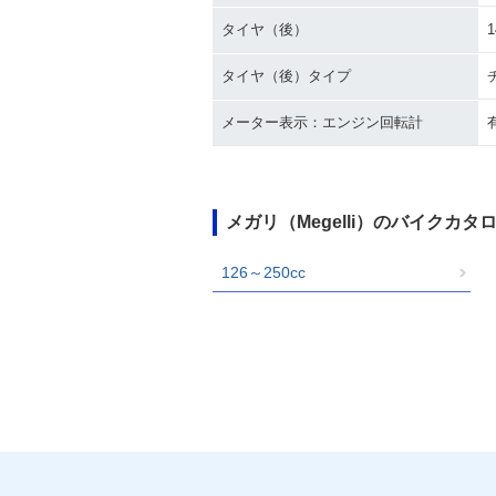
タイヤ（後）
1
タイヤ（後）タイプ
メーター表示：エンジン回転計
メガリ（Megelli）のバイクカ
126～250cc