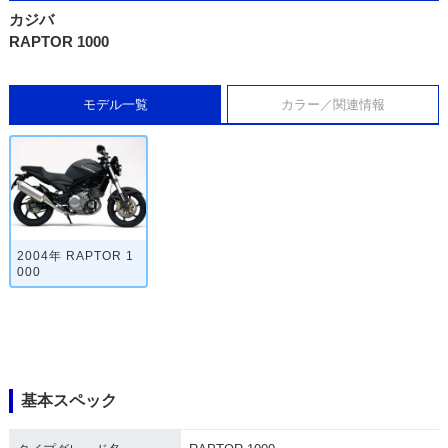
カジバ
RAPTOR 1000
モデル一覧
カラー／関連情報
2004年 RAPTOR 1
000
基本スペック