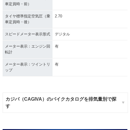
車定員時・前）
タイヤ標準指定空気圧（乗
2.70
車定員時・後）
スピードメーター表示形式
デジタル
メーター表示：エンジン回
有
転計
メーター表示：ツイントリ
有
ップ
カジバ（CAGIVA）のバイクカタログを排気量別で探
す