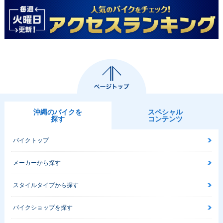
沖縄のバイクを
スペシャル
探す
コンテンツ
バイクトップ
メーカーから探す
スタイルタイプから探す
バイクショップを探す