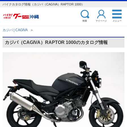
バイクカタログ情報（カジバ（CAGIVA）RAPTOR 1000）
検索
マイページ
メニュー
カジバ | CAGIVA
＞
カジバ（CAGIVA）RAPTOR 1000のカタログ情報