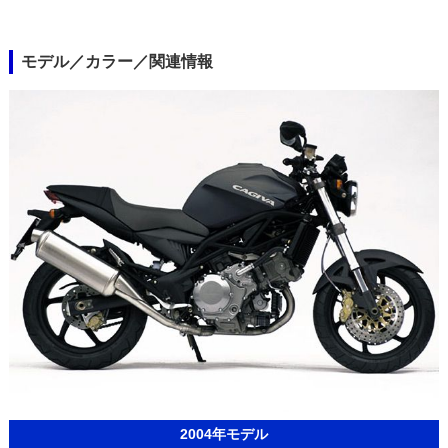
モデル／カラー／関連情報
2004年モデル