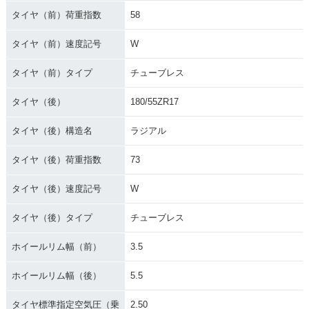
タイヤ（前）荷重指数
58
タイヤ（前）速度記号
W
タイヤ（前）タイプ
チューブレス
タイヤ（後）
180/55ZR17
タイヤ（後）構造名
ラジアル
タイヤ（後）荷重指数
73
タイヤ（後）速度記号
W
タイヤ（後）タイプ
チューブレス
ホイールリム幅（前）
3.5
ホイールリム幅（後）
5.5
タイヤ標準指定空気圧（乗
2.50