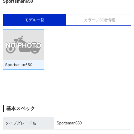
Sportsman650
モデル一覧
カラー／関連情報
Sportsman650
基本スペック
タイプグレード名
Sportsman650