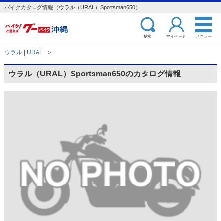
バイクカタログ情報（ウラル（URAL）Sportsman650）
検索
マイページ
メニュー
ウラル | URAL
＞
ウラル（URAL）Sportsman650のカタログ情報