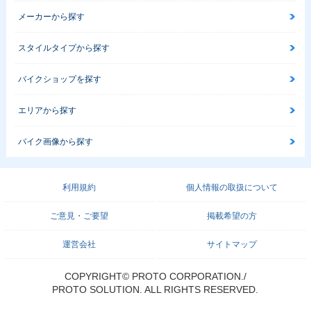
メーカーから探す
スタイルタイプから探す
バイクショップを探す
エリアから探す
バイク画像から探す
利用規約
個人情報の取扱について
ご意見・ご要望
掲載希望の方
運営会社
サイトマップ
COPYRIGHT© PROTO CORPORATION./
PROTO SOLUTION. ALL RIGHTS RESERVED.