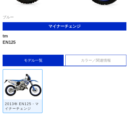
ブルー
マイナーチェンジ
tm
EN125
モデル一覧
カラー／関連情報
2013年 EN125・マ
イナーチェンジ