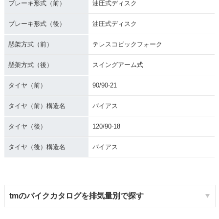
ブレーキ形式（前）
油圧式ディスク
ブレーキ形式（後）
油圧式ディスク
懸架方式（前）
テレスコピックフォーク
懸架方式（後）
スイングアーム式
タイヤ（前）
90/90-21
タイヤ（前）構造名
バイアス
タイヤ（後）
120/90-18
タイヤ（後）構造名
バイアス
tmのバイクカタログを排気量別で探す