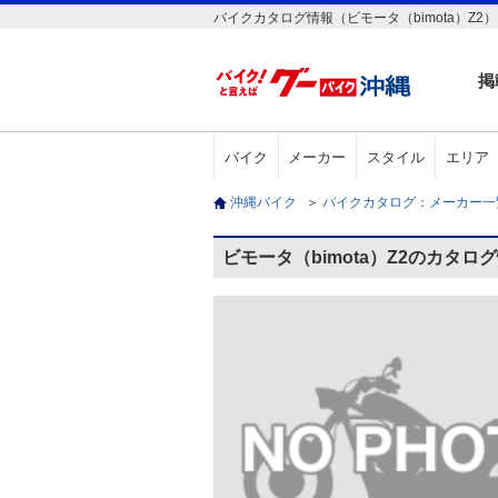
バイクカタログ情報（ビモータ（bimota）Z2）
掲
バイク
メーカー
スタイル
エリア
沖縄バイク
＞
バイクカタログ：メーカー
ビモータ（bimota）Z2のカタロ