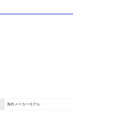
海外メーカーモデル