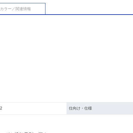
カラー／関連情報
2
仕向け・仕様