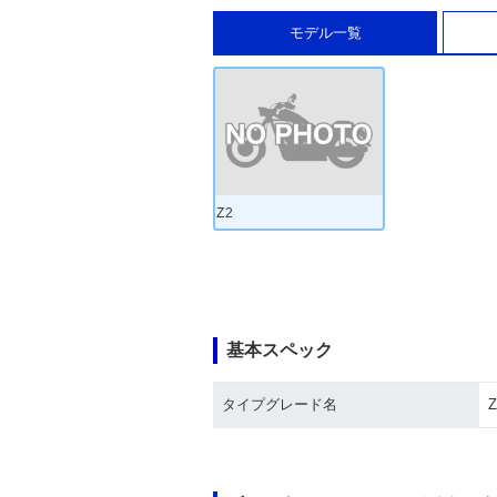
モデル一覧
Z2
基本スペック
タイプグレード名
Z