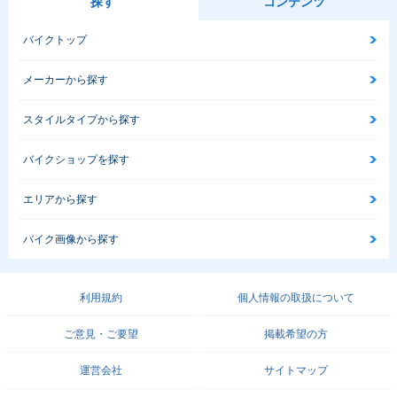
探す
コンテンツ
バイクトップ
メーカーから探す
スタイルタイプから探す
バイクショップを探す
エリアから探す
バイク画像から探す
利用規約
個人情報の取扱について
ご意見・ご要望
掲載希望の方
運営会社
サイトマップ