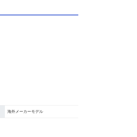
海外メーカーモデル