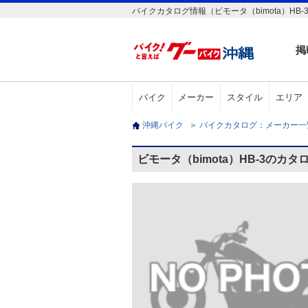
バイクカタログ情報（ビモータ（bimota）HB-
掲
バイク
メーカー
スタイル
エリア
沖縄バイク
＞
バイクカタログ：メーカー
ビモータ（bimota）HB-3のカタ