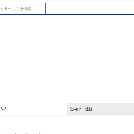
カラー／関連情報
B-3
仕向け・仕様