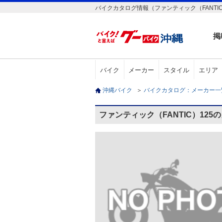
バイクカタログ情報（ファンティック（FANTIC
掲
バイク
メーカー
スタイル
エリア
沖縄バイク
＞
バイクカタログ：メーカー
ファンティック（FANTIC）125