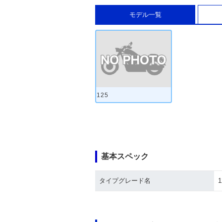
モデル一覧
125
基本スペック
タイプグレード名
1