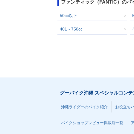
ファンティック（FANTIC）の
50cc以下
401～750cc
グーバイク沖縄 スペシャルコンテ
沖縄ライダーのバイク紹介
お役立ち
バイクショップレビュー掲載店一覧