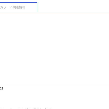
カラー／関連情報
25