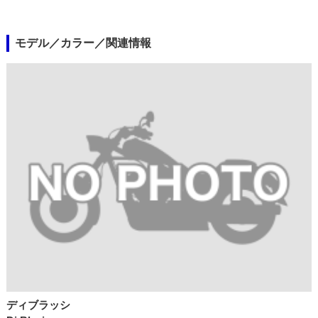
モデル／カラー／関連情報
ディブラッシ