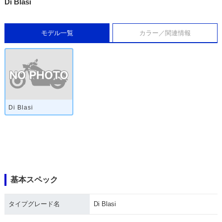
Di Blasi
モデル一覧
カラー／関連情報
Di Blasi
基本スペック
タイプグレード名
Di Blasi