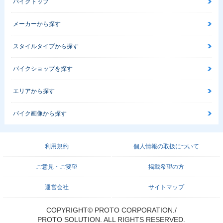
バイクトップ
メーカーから探す
スタイルタイプから探す
バイクショップを探す
エリアから探す
バイク画像から探す
利用規約
個人情報の取扱について
ご意見・ご要望
掲載希望の方
運営会社
サイトマップ
COPYRIGHT© PROTO CORPORATION./
PROTO SOLUTION. ALL RIGHTS RESERVED.