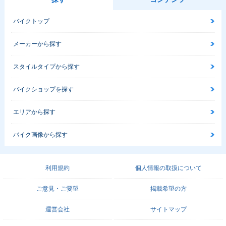
バイクトップ
メーカーから探す
スタイルタイプから探す
バイクショップを探す
エリアから探す
バイク画像から探す
利用規約
個人情報の取扱について
ご意見・ご要望
掲載希望の方
運営会社
サイトマップ