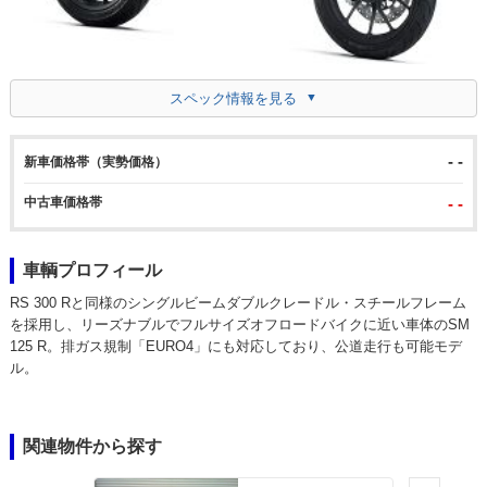
スペック情報を見る
- -
新車価格帯（実勢価格）
中古車価格帯
- -
車輌プロフィール
RS 300 Rと同様のシングルビームダブルクレードル・スチールフレーム
を採用し、リーズナブルでフルサイズオフロードバイクに近い車体のSM
125 R。排ガス規制「EURO4」にも対応しており、公道走行も可能モデ
ル。
関連物件から探す