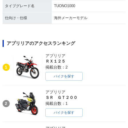
タイプグレード名
TUONO1000
仕向け・仕様
海外メーカーモデル
アプリリアのアクセスランキング
アプリリア
ＲＸ１２５
1
掲載台数：2
バイクを探す
アプリリア
ＳＲ ＧＴ２００
2
掲載台数：1
バイクを探す