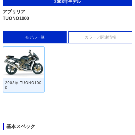
2003年モデル
アプリリア
TUONO1000
モデル一覧
カラー／関連情報
2003年 TUONO100
0
基本スペック