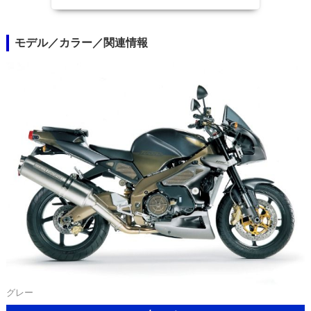
モデル／カラー／関連情報
グレー