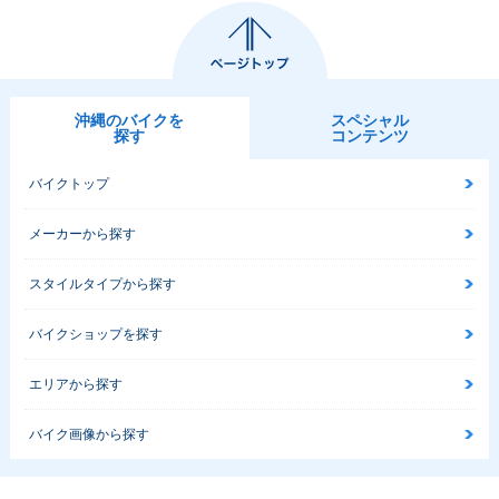
沖縄のバイクを
スペシャル
探す
コンテンツ
バイクトップ
メーカーから探す
スタイルタイプから探す
バイクショップを探す
エリアから探す
バイク画像から探す