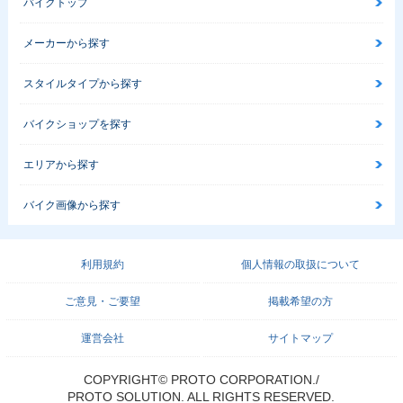
バイクトップ
メーカーから探す
スタイルタイプから探す
バイクショップを探す
エリアから探す
バイク画像から探す
利用規約
個人情報の取扱について
ご意見・ご要望
掲載希望の方
運営会社
サイトマップ
COPYRIGHT© PROTO CORPORATION./
PROTO SOLUTION. ALL RIGHTS RESERVED.