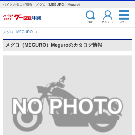
バイクカタログ情報（メグロ（MEGURO）Meguro）
検索
マイページ
メニュー
メグロ | MEGURO
＞
メグロ（MEGURO）Meguroのカタログ情報