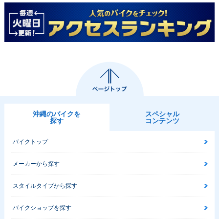
沖縄のバイクを
スペシャル
探す
コンテンツ
バイクトップ
メーカーから探す
スタイルタイプから探す
バイクショップを探す