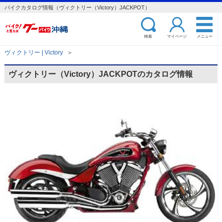
バイクカタログ情報（ヴィクトリー（Victory）JACKPOT）
検索
マイページ
メニュー
ヴィクトリー | Victory
＞
ヴィクトリー（Victory）JACKPOTのカタログ情報