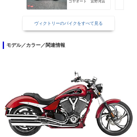
ゴヤオート 宜野湾店
ヴィクトリーのバイクをすべて見る
モデル／カラー／関連情報