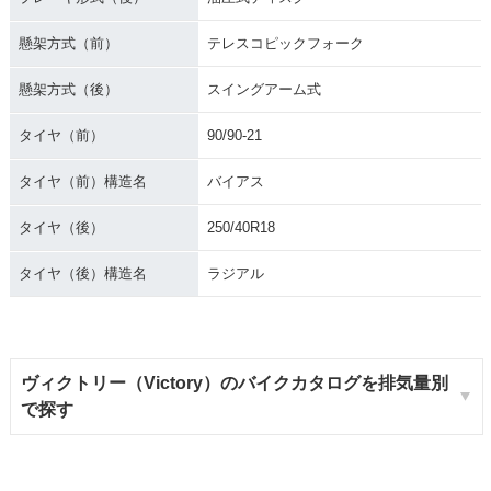
懸架方式（前）
テレスコピックフォーク
懸架方式（後）
スイングアーム式
タイヤ（前）
90/90-21
タイヤ（前）構造名
バイアス
タイヤ（後）
250/40R18
タイヤ（後）構造名
ラジアル
ヴィクトリー（Victory）のバイクカタログを排気量別
で探す