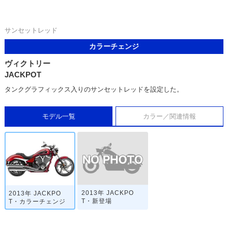
サンセットレッド
カラーチェンジ
ヴィクトリー
JACKPOT
タンクグラフィックス入りのサンセットレッドを設定した。
モデル一覧
カラー／関連情報
2013年 JACKPO
2013年 JACKPO
T・新登場
T・カラーチェンジ