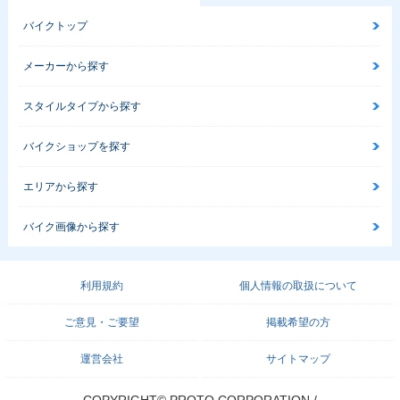
バイクトップ
メーカーから探す
スタイルタイプから探す
バイクショップを探す
エリアから探す
バイク画像から探す
利用規約
個人情報の取扱について
ご意見・ご要望
掲載希望の方
運営会社
サイトマップ