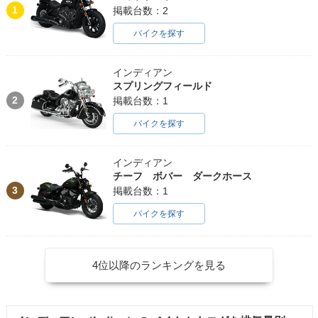
1
掲載台数：2
バイクを探す
インディアン
スプリングフィールド
2
掲載台数：1
バイクを探す
インディアン
チーフ ボバー ダークホース
3
掲載台数：1
バイクを探す
4位以降のランキングを見る