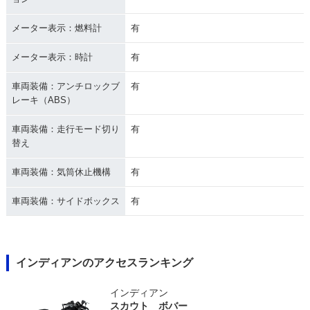
メーター表示：燃料計
有
メーター表示：時計
有
車両装備：アンチロックブ
有
レーキ（ABS）
車両装備：走行モード切り
有
替え
車両装備：気筒休止機構
有
車両装備：サイドボックス
有
インディアンのアクセスランキング
インディアン
スカウト ボバー