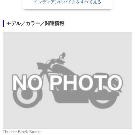
インディアンのバイクをすべて見る
モデル／カラー／関連情報
Thunder Black Smoke