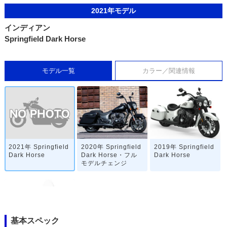
2021年モデル
インディアン
Springfield Dark Horse
モデル一覧
カラー／関連情報
2021年 Springfield
2020年 Springfield
2019年 Springfield
Dark Horse
Dark Horse・フル
Dark Horse
モデルチェンジ
基本スペック