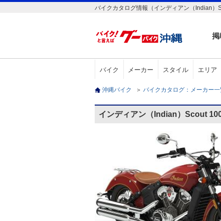
バイクカタログ情報（インディアン（Indian）Scout 10
掲
バイク
メーカー
スタイル
エリア
沖縄バイク
＞
バイクカタログ：メーカー
インディアン（Indian）Scout 100t