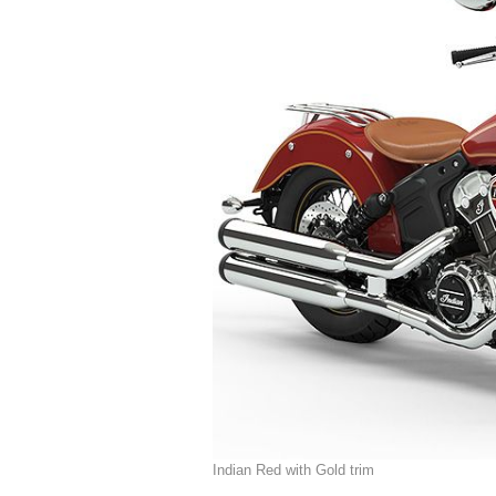
Indian Red with Gold trim