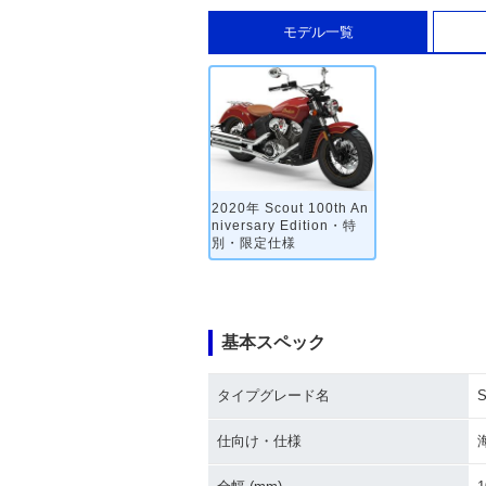
モデル一覧
2020年 Scout 100th An
niversary Edition・特
別・限定仕様
基本スペック
タイプグレード名
S
仕向け・仕様