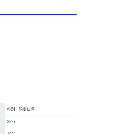
特別・限定仕様
2327