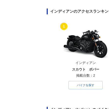
インディアンのアクセスランキン
1
インディアン
スカウト ボバー
掲載台数：2
バイクを探す