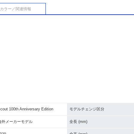
カラー／関連情報
cout 100th Anniversary Edition
モデルチェンジ区分
海外メーカーモデル
全長 (mm)