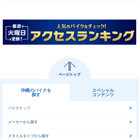
沖縄のバイクを
スペシャル
探す
コンテンツ
バイクトップ
メーカーから探す
スタイルタイプから探す