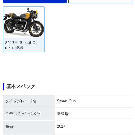
2017年 Street Cu
p・新登場
基本スペック
タイプグレード名
Street Cup
モデルチェンジ区分
新登場
発売年
2017