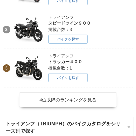
バイクを探す
トライアンフ
スピードツイン９００
2
掲載台数：3
バイクを探す
トライアンフ
トラッカー４００
3
掲載台数：1
バイクを探す
4位以降のランキングを見る
トライアンフ（TRIUMPH）のバイクカタログをシリ
ーズ別で探す