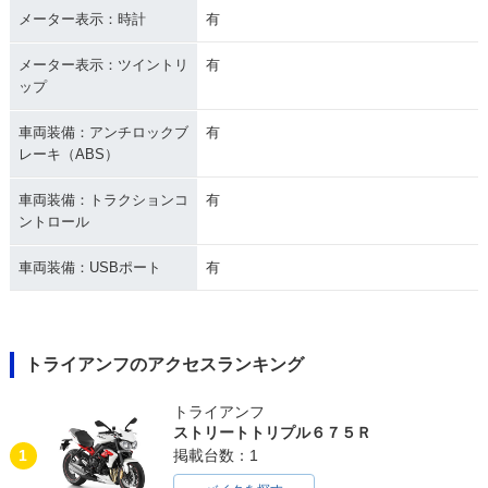
メーター表示：時計
有
メーター表示：ツイントリ
有
ップ
車両装備：アンチロックブ
有
レーキ（ABS）
車両装備：トラクションコ
有
ントロール
車両装備：USBポート
有
トライアンフのアクセスランキング
トライアンフ
ストリートトリプル６７５Ｒ
1
掲載台数：1