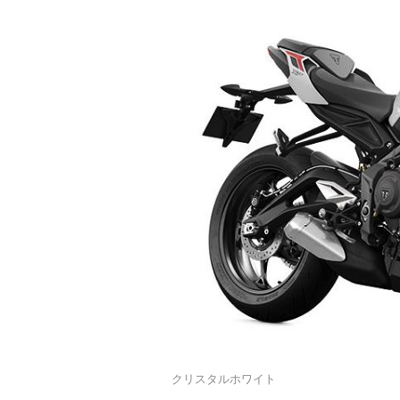
クリスタルホワイト