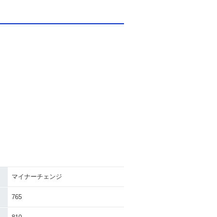
マイナーチェンジ
765