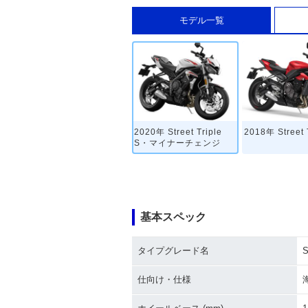
モデル一覧
2020年 Street Triple
2018年 Street 
S・マイナーチェンジ
基本スペック
タイプグレード名
S
仕向け・仕様