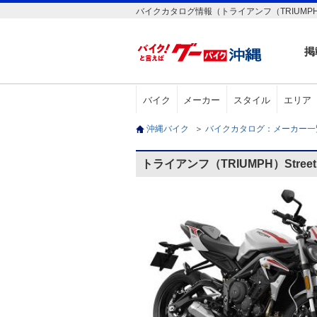
バイクカタログ情報（トライアンフ（TRIUMPH）Stre
掲
バイク
メーカー
スタイル
エリア
沖縄バイク
＞
バイクカタログ：メーカー
トライアンフ（TRIUMPH）Street