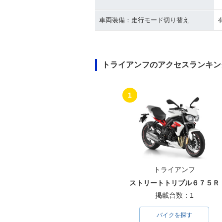
車両装備：走行モード切り替え
トライアンフのアクセスランキン
1
トライアンフ
ストリートトリプル６７５Ｒ
掲載台数：1
バイクを探す