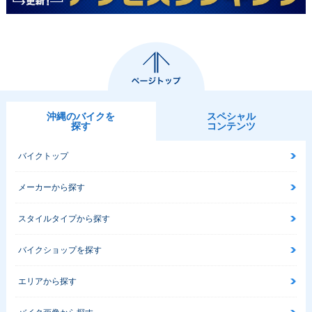
沖縄のバイクを
スペシャル
探す
コンテンツ
バイクトップ
メーカーから探す
スタイルタイプから探す
バイクショップを探す
エリアから探す