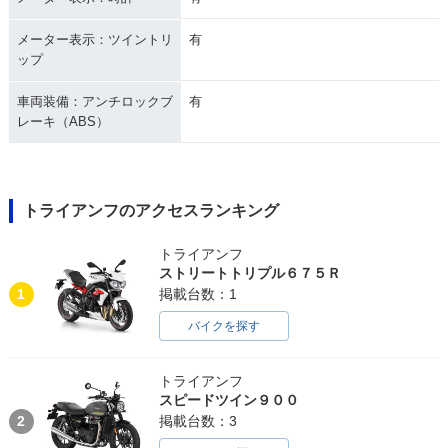
メーター表示：ツイントリ
有
ップ
車両装備：アンチロックブ
有
レーキ（ABS）
トライアンフのアクセスランキング
トライアンフ
ストリートトリプル６７５Ｒ
1
掲載台数：1
バイクを探す
トライアンフ
スピードツイン９００
2
掲載台数：3