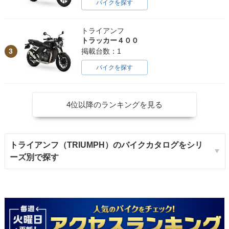
バイクを探す
トライアンフ
トラッカー４００
3
掲載台数：1
バイクを探す
4位以降のランキングを見る
トライアンフ（TRIUMPH）のバイクカタログをシリ
ーズ別で探す