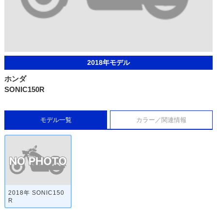
2018年モデル
ホンダ
SONIC150R
モデル一覧
カラー／関連情報
2018年 SONIC150
R