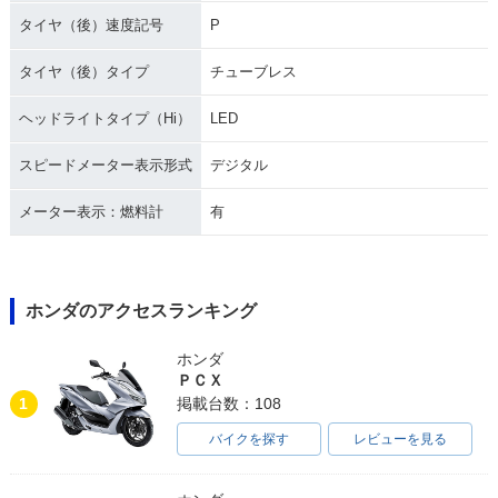
タイヤ（後）速度記号
P
タイヤ（後）タイプ
チューブレス
ヘッドライトタイプ（Hi）
LED
スピードメーター表示形式
デジタル
メーター表示：燃料計
有
ホンダのアクセスランキング
ホンダ
ＰＣＸ
1
掲載台数：108
バイクを探す
レビューを見る