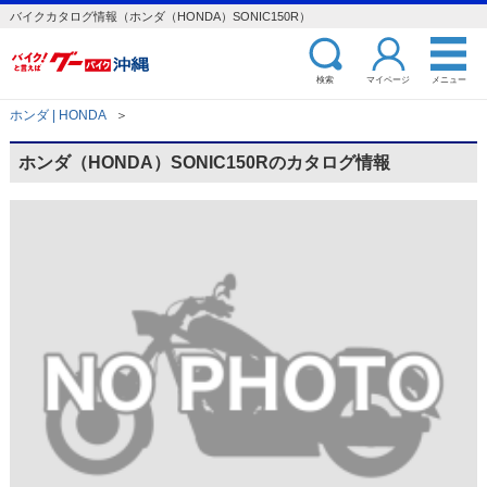
バイクカタログ情報（ホンダ（HONDA）SONIC150R）
検索
マイページ
メニュー
ホンダ | HONDA
＞
ホンダ（HONDA）SONIC150Rのカタログ情報