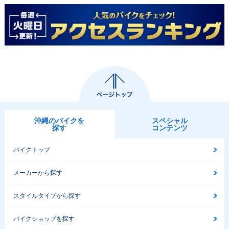
沖縄のバイクを
スペシャル
探す
コンテンツ
バイクトップ
メーカーから探す
スタイルタイプから探す
バイクショップを探す