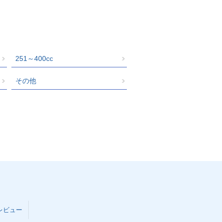
251～400cc
その他
レビュー