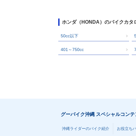
ホンダ（HONDA）のバイクカタ
50cc以下
401～750cc
グーバイク沖縄 スペシャルコンテ
沖縄ライダーのバイク紹介
お役立ち