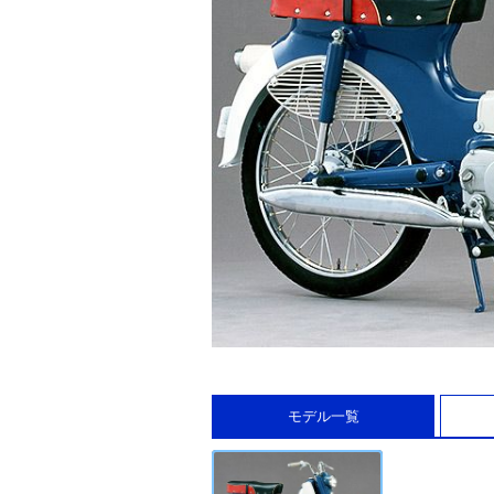
モデル一覧