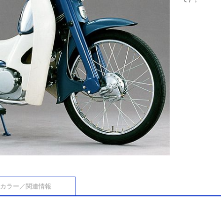
カラー／関連情報