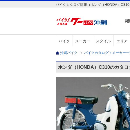
バイクカタログ情報（ホンダ（HONDA）C310
掲
バイク
メーカー
スタイル
エリア
沖縄バイク
＞
バイクカタログ：メーカー
ホンダ（HONDA）C310のカタ