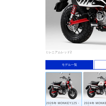
ミレニアムレッド2
モデル一覧
2026年 MONKEY125・
2024年 MONK