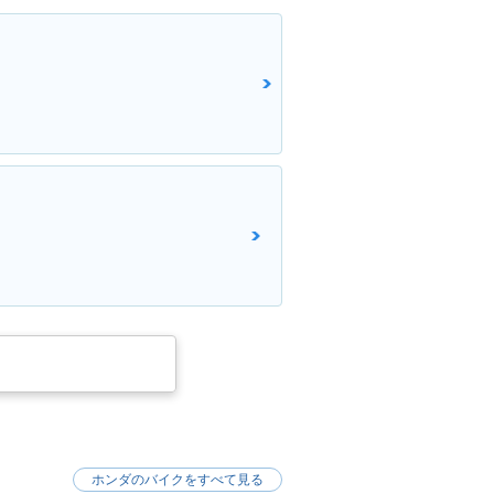
ホンダのバイクをすべて見る