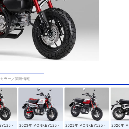
カラー／関連情報
EY125・
2023年 MONKEY125・
2021年 MONKEY125・
2020年 M