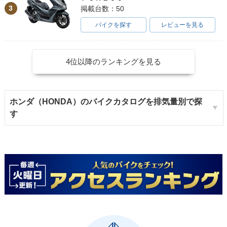
3
掲載台数：50
バイクを探す
レビューを見る
4位以降のランキングを見る
ホンダ（HONDA）のバイクカタログを排気量別で探
す