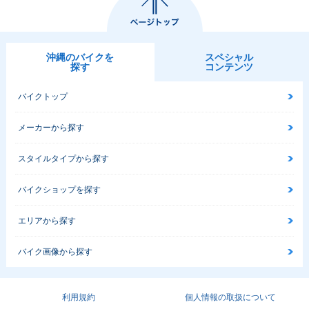
沖縄のバイクを
スペシャル
探す
コンテンツ
バイクトップ
メーカーから探す
スタイルタイプから探す
バイクショップを探す
エリアから探す
バイク画像から探す
利用規約
個人情報の取扱について