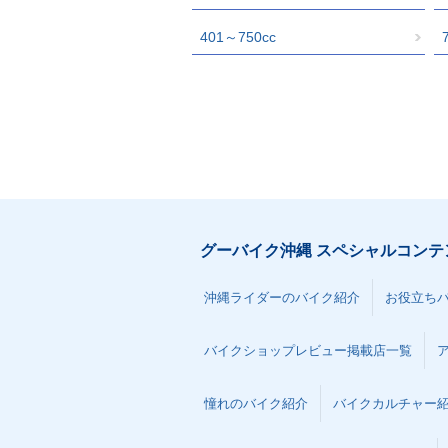
401～750cc
グーバイク沖縄 スペシャルコンテ
沖縄ライダーのバイク紹介
お役立ち
バイクショップレビュー掲載店一覧
憧れのバイク紹介
バイクカルチャー