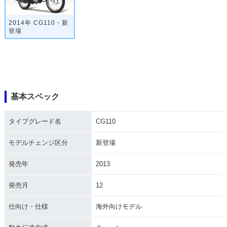
2014年 CG110・新
登場
基本スペック
タイプグレード名
CG110
モデルチェンジ区分
新登場
発売年
2013
発売月
12
仕向け・仕様
海外向けモデル