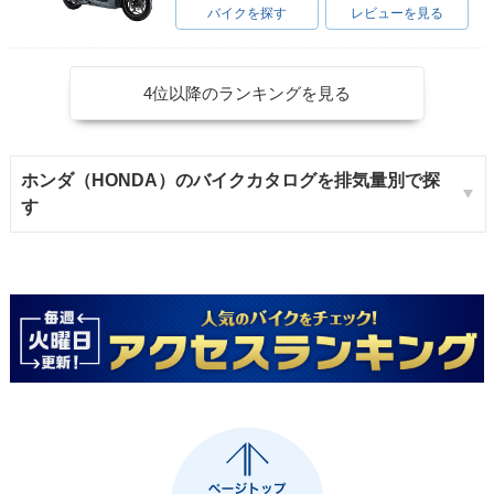
バイクを探す
レビューを見る
4位以降のランキングを見る
ホンダ（HONDA）のバイクカタログを排気量別で探
す