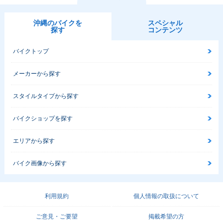
沖縄のバイクを
スペシャル
探す
コンテンツ
バイクトップ
メーカーから探す
スタイルタイプから探す
バイクショップを探す
エリアから探す
バイク画像から探す
利用規約
個人情報の取扱について
ご意見・ご要望
掲載希望の方