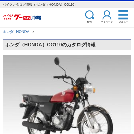
バイクカタログ情報（ホンダ（HONDA）CG110）
検索
マイページ
メニュー
ホンダ | HONDA
＞
ホンダ（HONDA）CG110のカタログ情報