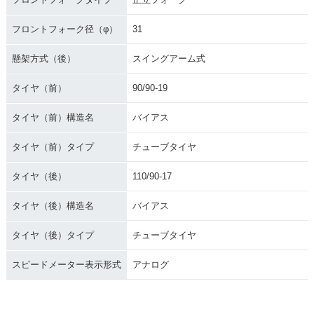
フロントフォーク径（φ）
31
懸架方式（後）
スイングアーム式
タイヤ（前）
90/90-19
タイヤ（前）構造名
バイアス
タイヤ（前）タイプ
チューブタイヤ
タイヤ（後）
110/90-17
タイヤ（後）構造名
バイアス
タイヤ（後）タイプ
チューブタイヤ
スピードメーター表示形式
アナログ