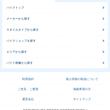
バイクトップ
メーカーから探す
スタイルタイプから探す
バイクショップを探す
エリアから探す
バイク画像から探す
利用規約
個人情報の取扱について
ご意見・ご要望
掲載希望の方
運営会社
サイトマップ