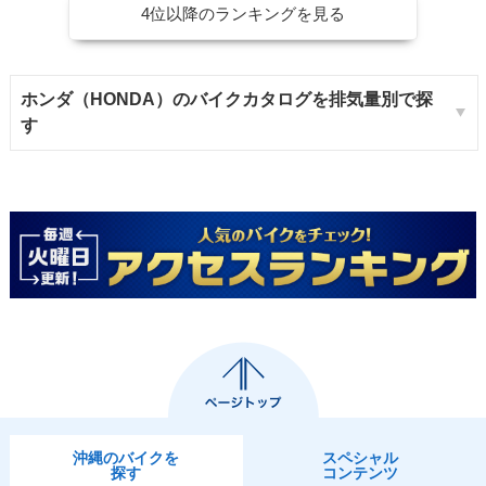
4位以降のランキングを見る
ホンダ（HONDA）のバイクカタログを排気量別で探
す
沖縄のバイクを
スペシャル
探す
コンテンツ