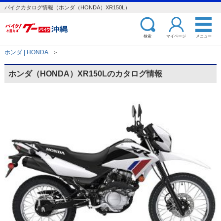
バイクカタログ情報（ホンダ（HONDA）XR150L）
検索
マイページ
メニュー
ホンダ | HONDA
＞
ホンダ（HONDA）XR150Lのカタログ情報