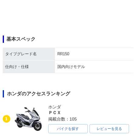
基本スペック
タイプグレード名
RR150
仕向け・仕様
国内向けモデル
ホンダのアクセスランキング
ホンダ
ＰＣＸ
1
掲載台数：105
バイクを探す
レビューを見る