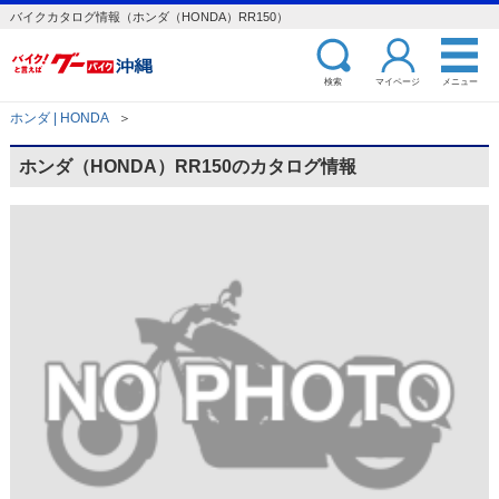
バイクカタログ情報（ホンダ（HONDA）RR150）
検索
マイページ
メニュー
ホンダ | HONDA
＞
ホンダ（HONDA）RR150のカタログ情報