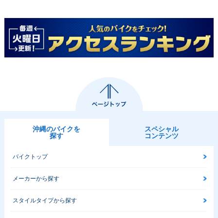
沖縄のバイクを
スペシャル
探す
コンテンツ
バイクトップ
メーカーから探す
スタイルタイプから探す