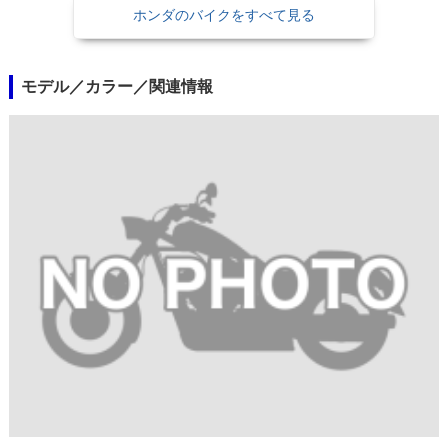
ホンダのバイクをすべて見る
モデル／カラー／関連情報