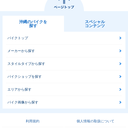
沖縄のバイクを
スペシャル
探す
コンテンツ
バイクトップ
メーカーから探す
スタイルタイプから探す
バイクショップを探す
エリアから探す
バイク画像から探す
利用規約
個人情報の取扱について