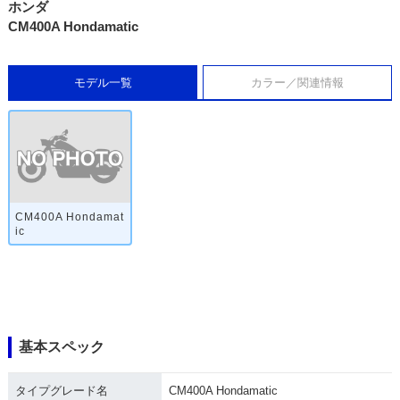
ホンダ
CM400A Hondamatic
モデル一覧
カラー／関連情報
CM400A Hondamat
ic
基本スペック
タイプグレード名
CM400A Hondamatic