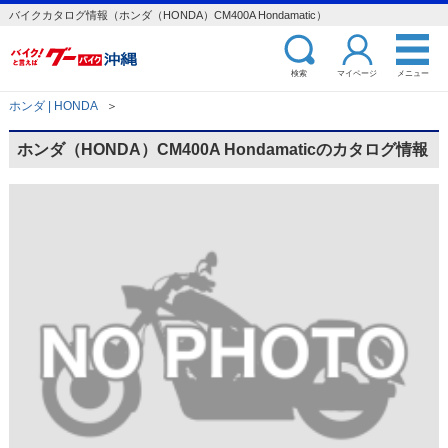
バイクカタログ情報（ホンダ（HONDA）CM400A Hondamatic）
検索
マイページ
メニュー
ホンダ | HONDA
＞
ホンダ（HONDA）CM400A Hondamaticのカタログ情報