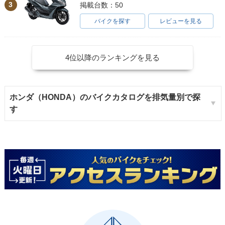
3
掲載台数：50
バイクを探す
レビューを見る
4位以降のランキングを見る
ホンダ（HONDA）のバイクカタログを排気量別で探
す