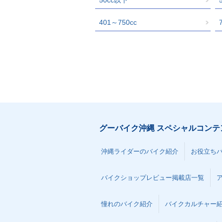
401～750cc
グーバイク沖縄 スペシャルコンテ
沖縄ライダーのバイク紹介
お役立ち
バイクショップレビュー掲載店一覧
憧れのバイク紹介
バイクカルチャー