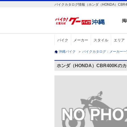
バイクカタログ情報（ホンダ（HONDA）CBR4
掲
バイク
メーカー
スタイル
エリア
沖縄バイク
＞
バイクカタログ：メーカー
ホンダ（HONDA）CBR400Kの