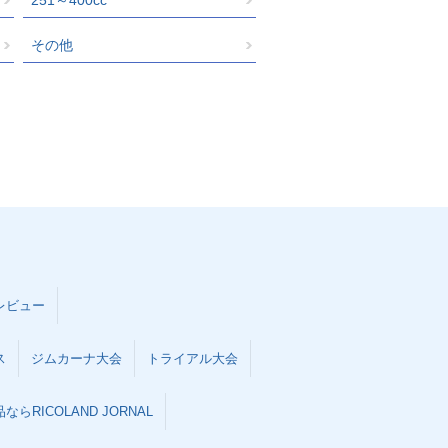
その他
レビュー
ス
ジムカーナ大会
トライアル大会
らRICOLAND JORNAL