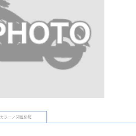
カラー／関連情報