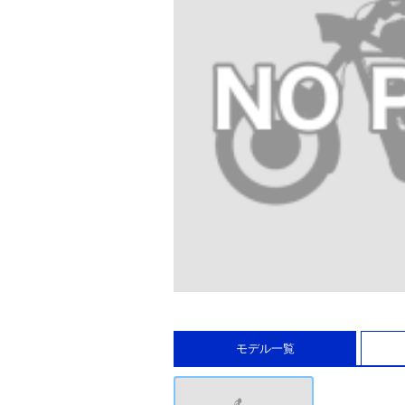
モデル一覧