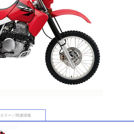
カラー／関連情報