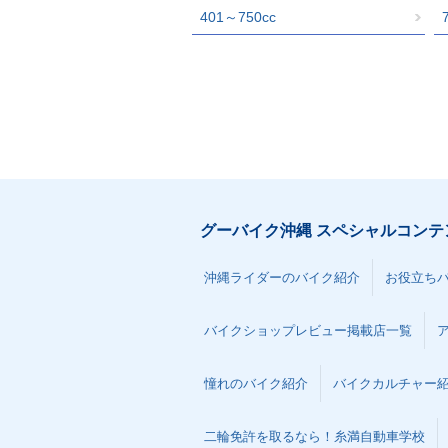
401～750cc
グーバイク沖縄 スペシャルコンテ
沖縄ライダーのバイク紹介
お役立ち
バイクショップレビュー掲載店一覧
憧れのバイク紹介
バイクカルチャー
二輪免許を取るなら！糸満自動車学校