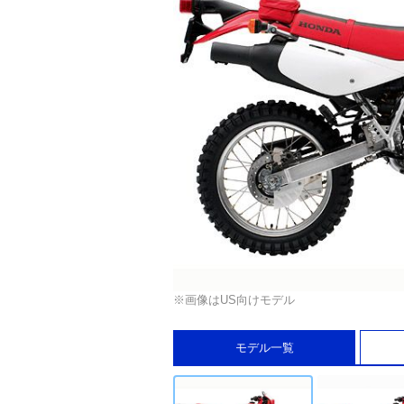
※画像はUS向けモデル
モデル一覧