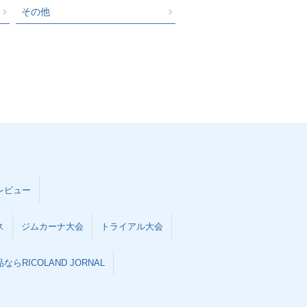
その他
レビュー
ス
ジムカーナ大会
トライアル大会
らRICOLAND JORNAL