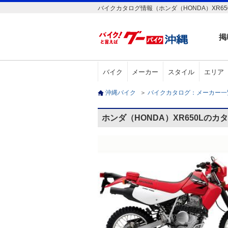
バイクカタログ情報（ホンダ（HONDA）XR65
掲
バイク
メーカー
スタイル
エリア
沖縄バイク
＞
バイクカタログ：メーカー
ホンダ（HONDA）XR650Lのカ