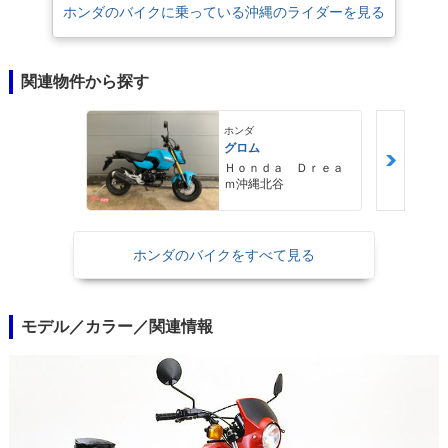
ホンダのバイクに乗っている沖縄のライダーを見る
関連物件から探す
ホンダ
グロム
Ｈｏｎｄａ Ｄｒｅａ
ｍ沖縄北谷
ホンダのバイクをすべて見る
モデル／カラー／関連情報