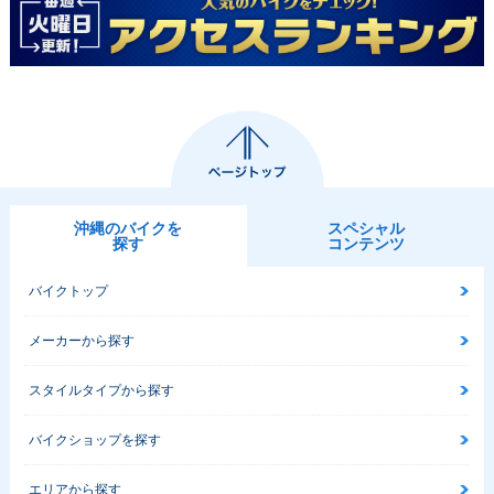
沖縄のバイクを
スペシャル
探す
コンテンツ
バイクトップ
メーカーから探す
スタイルタイプから探す
バイクショップを探す
エリアから探す