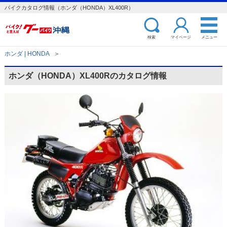
バイクカタログ情報（ホンダ（HONDA）XL400R）
検索
マイページ
メニュー
ホンダ | HONDA
＞
ホンダ（HONDA）XL400Rのカタログ情報