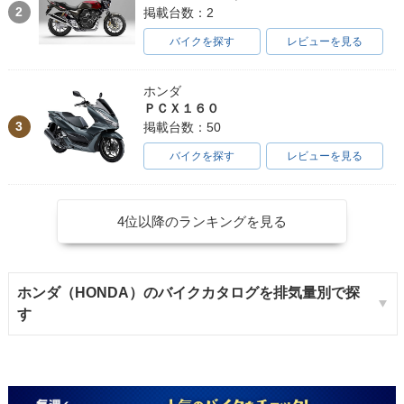
2
掲載台数：2
バイクを探す
レビューを見る
ホンダ
ＰＣＸ１６０
3
掲載台数：50
バイクを探す
レビューを見る
4位以降のランキングを見る
ホンダ（HONDA）のバイクカタログを排気量別で探
す