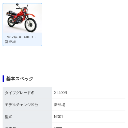
1982年 XL400R・
新登場
基本スペック
タイプグレード名
XL400R
モデルチェンジ区分
新登場
型式
ND01