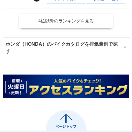
4位以降のランキングを見る
ホンダ（HONDA）のバイクカタログを排気量別で探
す