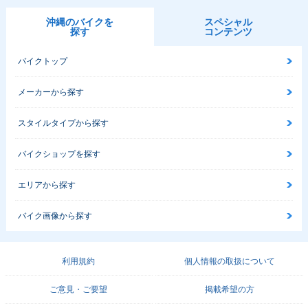
沖縄のバイクを
スペシャル
探す
コンテンツ
バイクトップ
メーカーから探す
スタイルタイプから探す
バイクショップを探す
エリアから探す
バイク画像から探す
利用規約
個人情報の取扱について
ご意見・ご要望
掲載希望の方