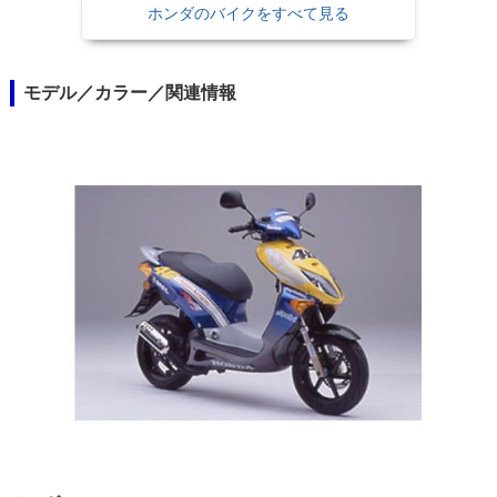
ホンダのバイクをすべて見る
モデル／カラー／関連情報