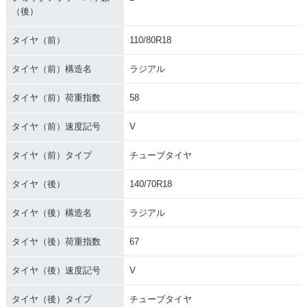
（後）
タイヤ（前）
110/80R18
タイヤ（前）構造名
ラジアル
タイヤ（前）荷重指数
58
タイヤ（前）速度記号
V
タイヤ（前）タイプ
チューブタイヤ
タイヤ（後）
140/70R18
タイヤ（後）構造名
ラジアル
タイヤ（後）荷重指数
67
タイヤ（後）速度記号
V
タイヤ（後）タイプ
チューブタイヤ