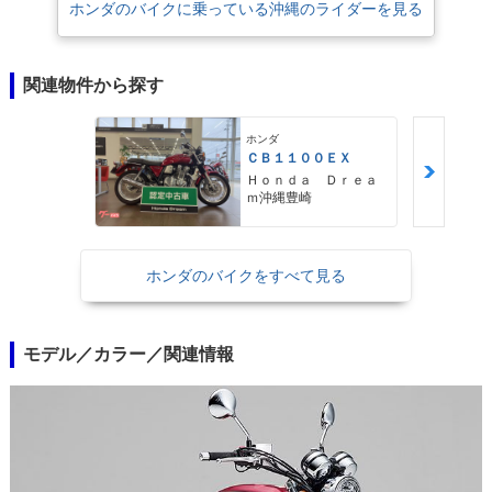
ホンダのバイクに乗っている沖縄のライダーを見る
関連物件から探す
ホンダ
ＣＢ１１００ＥＸ
Ｈｏｎｄａ Ｄｒｅａ
ｍ沖縄豊崎
ホンダのバイクをすべて見る
モデル／カラー／関連情報