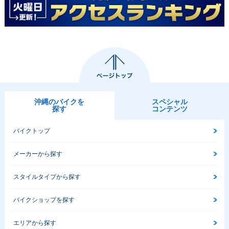
沖縄のバイクを
スペシャル
探す
コンテンツ
バイクトップ
メーカーから探す
スタイルタイプから探す
バイクショップを探す
エリアから探す