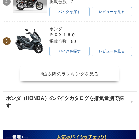
2
掲載台数：2
バイクを探す
レビューを見る
ホンダ
ＰＣＸ１６０
3
掲載台数：50
バイクを探す
レビューを見る
4位以降のランキングを見る
ホンダ（HONDA）のバイクカタログを排気量別で探
す