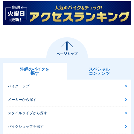
沖縄のバイクを
スペシャル
探す
コンテンツ
バイクトップ
メーカーから探す
スタイルタイプから探す
バイクショップを探す