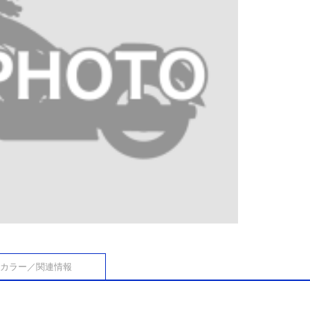
カラー／関連情報