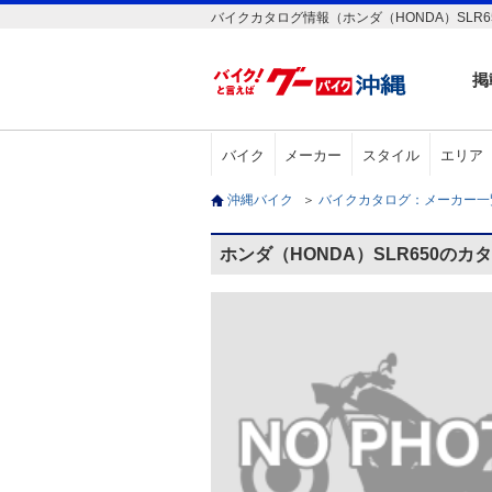
バイクカタログ情報（ホンダ（HONDA）SLR6
掲
バイク
メーカー
スタイル
エリア
沖縄バイク
＞
バイクカタログ：メーカー
ホンダ（HONDA）SLR650のカ