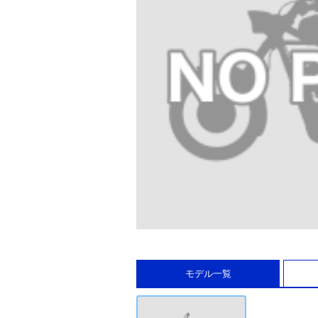
モデル一覧