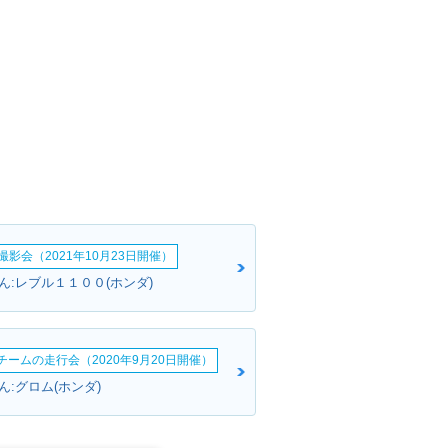
影会（2021年10月23日開催）
ん:レブル１１００(ホンダ)
erチームの走行会（2020年9月20日開催）
:グロム(ホンダ)