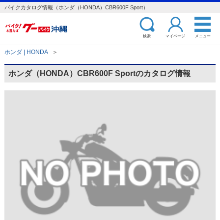
バイクカタログ情報（ホンダ（HONDA）CBR600F Sport）
検索
マイページ
メニュー
ホンダ | HONDA
＞
ホンダ（HONDA）CBR600F Sportのカタログ情報