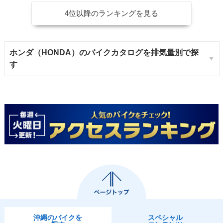
4位以降のランキングを見る
ホンダ（HONDA）のバイクカタログを排気量別で探
す
沖縄のバイクを
スペシャル