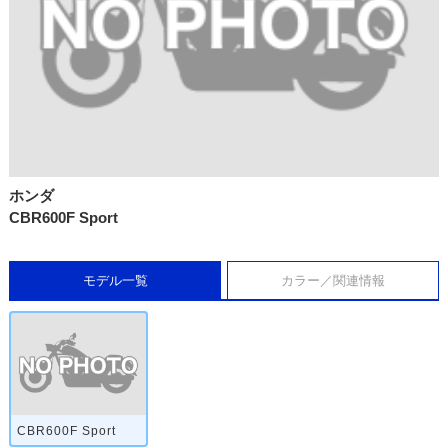
ホンダ
CBR600F Sport
モデル一覧
カラー／関連情報
CBR600F Sport