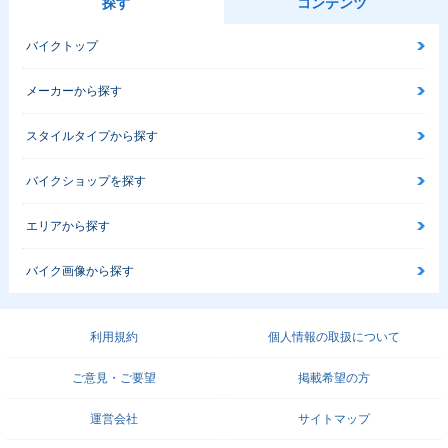
探す
コンテンツ
バイクトップ
メーカーから探す
スタイルタイプから探す
バイクショップを探す
エリアから探す
バイク画像から探す
利用規約
個人情報の取扱について
ご意見・ご要望
掲載希望の方
運営会社
サイトマップ