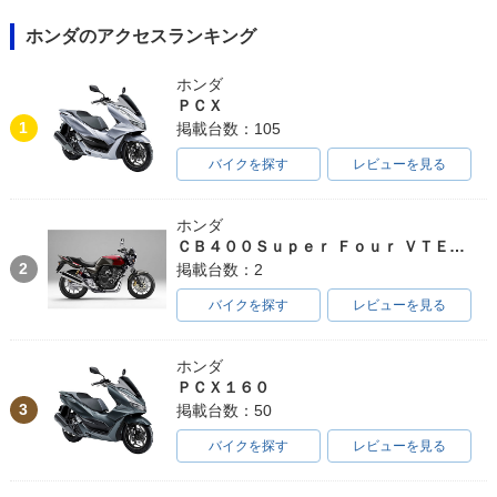
ホンダのアクセスランキング
ホンダ
ＰＣＸ
1
掲載台数：105
バイクを探す
レビューを見る
ホンダ
ＣＢ４００Ｓｕｐｅｒ Ｆｏｕｒ ＶＴＥＣ ＳＰＥＣ３
2
掲載台数：2
バイクを探す
レビューを見る
ホンダ
ＰＣＸ１６０
3
掲載台数：50
バイクを探す
レビューを見る