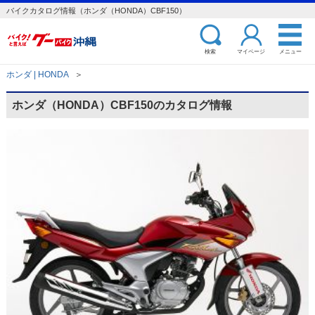
バイクカタログ情報（ホンダ（HONDA）CBF150）
検索
マイページ
メニュー
ホンダ | HONDA
＞
ホンダ（HONDA）CBF150のカタログ情報