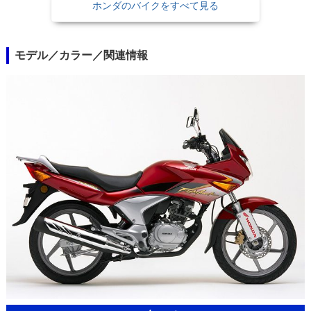
ホンダのバイクをすべて見る
モデル／カラー／関連情報