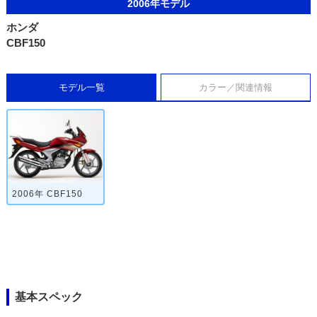
2006年モデル
ホンダ
CBF150
モデル一覧
カラー／関連情報
2006年 CBF150
基本スペック