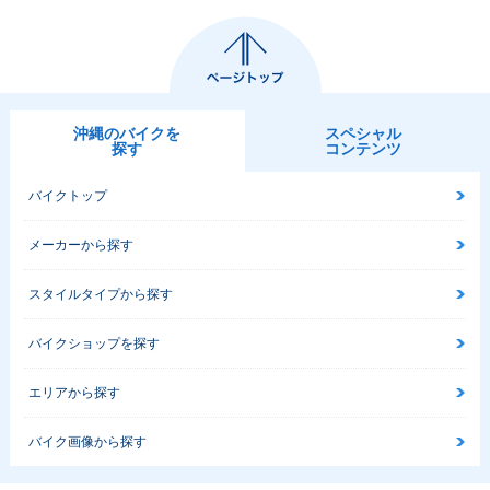
沖縄のバイクを
スペシャル
探す
コンテンツ
バイクトップ
メーカーから探す
スタイルタイプから探す
バイクショップを探す
エリアから探す
バイク画像から探す