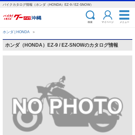
バイクカタログ情報（ホンダ（HONDA）EZ-9 / EZ-SNOW）
検索
マイページ
メニュー
ホンダ | HONDA
＞
ホンダ（HONDA）EZ-9 / EZ-SNOWのカタログ情報