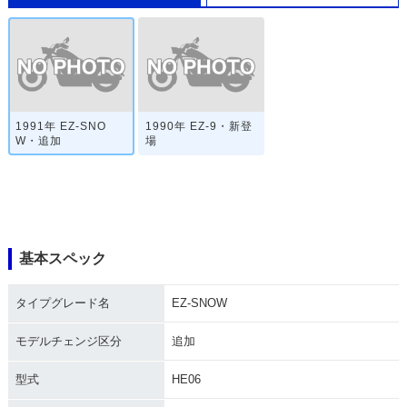
1991年 EZ-SNO
1990年 EZ-9・新登
W・追加
場
基本スペック
タイプグレード名
EZ-SNOW
モデルチェンジ区分
追加
型式
HE06