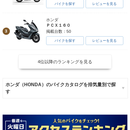
バイクを探す
レビューを見る
ホンダ
ＰＣＸ１６０
3
掲載台数：50
バイクを探す
レビューを見る
4位以降のランキングを見る
ホンダ（HONDA）のバイクカタログを排気量別で探
す