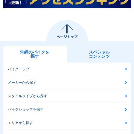
沖縄のバイクを
スペシャル
探す
コンテンツ
バイクトップ
メーカーから探す
スタイルタイプから探す
バイクショップを探す
エリアから探す