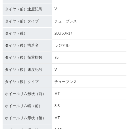
タイヤ（前）速度記号
V
タイヤ（前）タイプ
チューブレス
タイヤ（後）
200/50R17
タイヤ（後）構造名
ラジアル
タイヤ（後）荷重指数
75
タイヤ（後）速度記号
V
タイヤ（後）タイプ
チューブレス
ホイールリム形状（前）
MT
ホイールリム幅（前）
3.5
ホイールリム形状（後）
MT