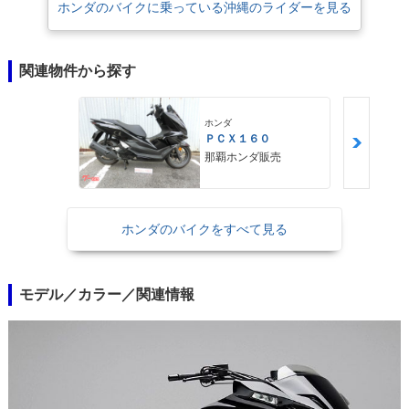
ホンダのバイクに乗っている沖縄のライダーを見る
関連物件から探す
ホンダ
ＰＣＸ１６０
那覇ホンダ販売
ホンダのバイクをすべて見る
モデル／カラー／関連情報