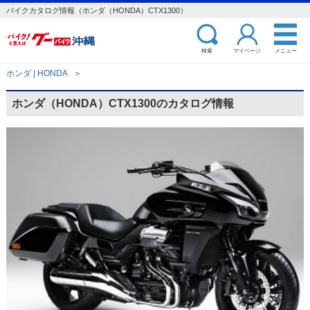
バイクカタログ情報（ホンダ（HONDA）CTX1300）
検索
マイページ
メニュー
ホンダ | HONDA
＞
ホンダ（HONDA）CTX1300のカタログ情報