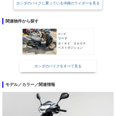
ホンダのバイクに乗っている沖縄のライダーを見る
関連物件から探す
ホンダ
リード
ＢＩＫＥ ＳＨＯＰ
ベストポジション
ホンダのバイクをすべて見る
モデル／カラー／関連情報