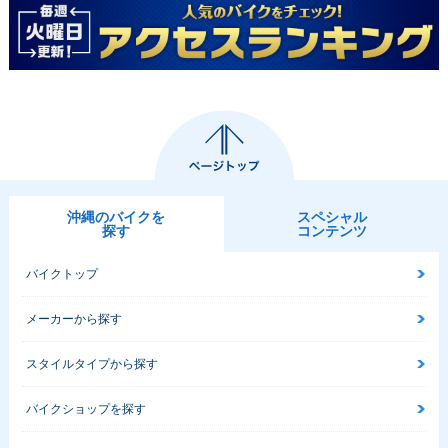
沖縄のバイクを
スペシャル
探す
コンテンツ
バイクトップ
メーカーから探す
スタイルタイプから探す
バイクショップを探す