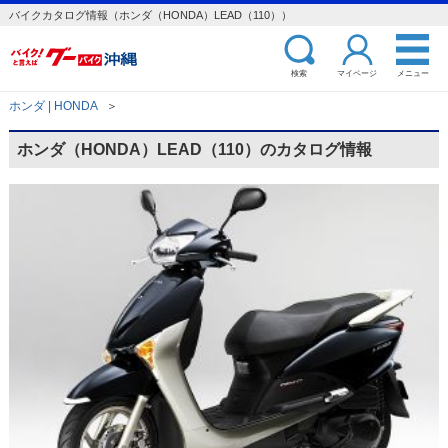
バイクカタログ情報（ホンダ（HONDA）LEAD（110））
検索
マイページ
メニュー
ホンダ | HONDA
＞
ホンダ（HONDA）LEAD（110）のカタログ情報