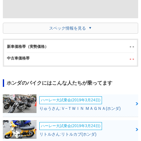
スペック情報を見る
- -
新車価格帯（実勢価格）
中古車価格帯
- -
ホンダのバイクにはこんな人たちが乗ってます
ハーレー大試乗会(2019年3月24日)
りゅうさん:Ｖ−ＴＷＩＮ ＭＡＧＮＡ(ホンダ)
ハーレー大試乗会(2019年3月24日)
リトルさん:リトルカブ(ホンダ)