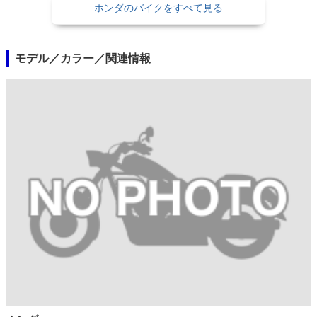
ホンダのバイクをすべて見る
モデル／カラー／関連情報