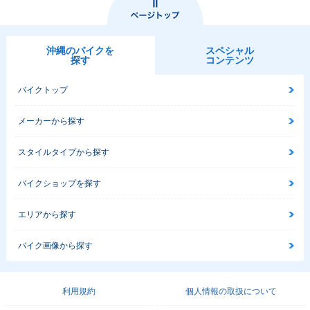
沖縄のバイクを
スペシャル
探す
コンテンツ
バイクトップ
メーカーから探す
スタイルタイプから探す
バイクショップを探す
エリアから探す
バイク画像から探す
利用規約
個人情報の取扱について