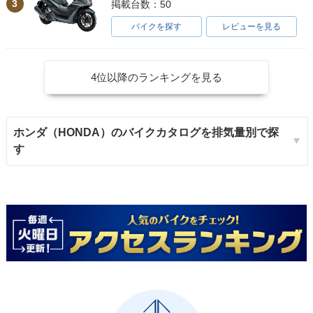
3
掲載台数：50
バイクを探す
レビューを見る
4位以降のランキングを見る
ホンダ（HONDA）のバイクカタログを排気量別で探
す