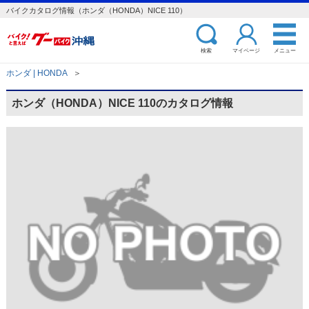
バイクカタログ情報（ホンダ（HONDA）NICE 110）
検索
マイページ
メニュー
ホンダ | HONDA
＞
ホンダ（HONDA）NICE 110のカタログ情報