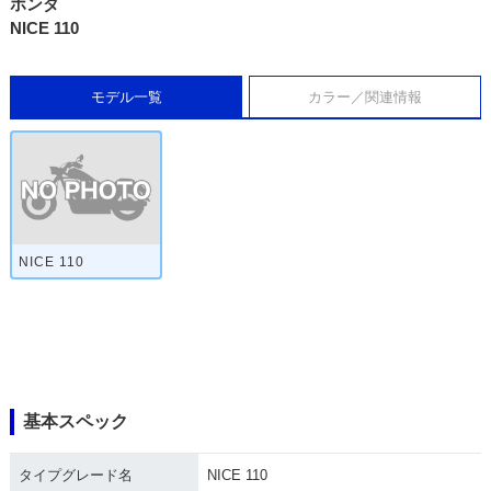
ホンダ
NICE 110
モデル一覧
カラー／関連情報
NICE 110
基本スペック
タイプグレード名
NICE 110