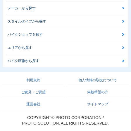
メーカーから探す
スタイルタイプから探す
バイクショップを探す
エリアから探す
バイク画像から探す
利用規約
個人情報の取扱について
ご意見・ご要望
掲載希望の方
運営会社
サイトマップ
COPYRIGHT© PROTO CORPORATION./
PROTO SOLUTION. ALL RIGHTS RESERVED.