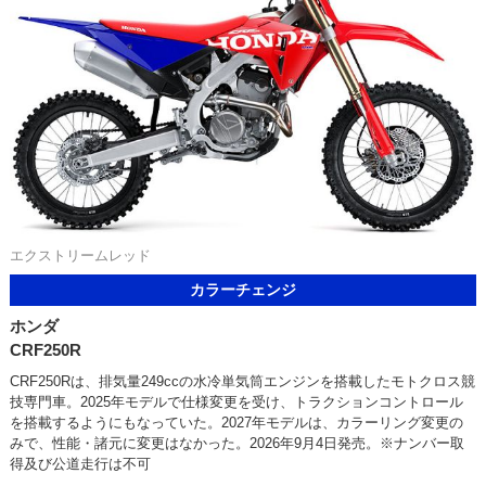
エクストリームレッド
カラーチェンジ
ホンダ
CRF250R
CRF250Rは、排気量249ccの水冷単気筒エンジンを搭載したモトクロス競
技専門車。2025年モデルで仕様変更を受け、トラクションコントロール
を搭載するようにもなっていた。2027年モデルは、カラーリング変更の
みで、性能・諸元に変更はなかった。2026年9月4日発売。※ナンバー取
得及び公道走行は不可