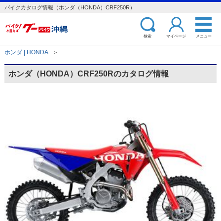
バイクカタログ情報（ホンダ（HONDA）CRF250R）
検索
マイページ
メニュー
ホンダ | HONDA
＞
ホンダ（HONDA）CRF250Rのカタログ情報