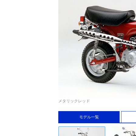
メタリックレッド
モデル一覧