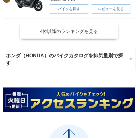
バイクを探す
レビューを見る
4位以降のランキングを見る
ホンダ（HONDA）のバイクカタログを排気量別で探
す