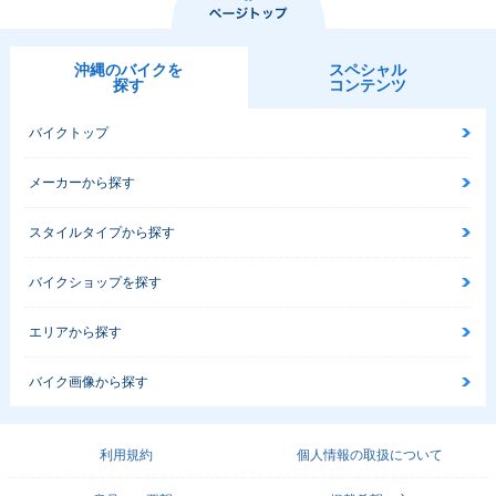
沖縄のバイクを
スペシャル
探す
コンテンツ
バイクトップ
メーカーから探す
スタイルタイプから探す
バイクショップを探す
エリアから探す
バイク画像から探す
利用規約
個人情報の取扱について