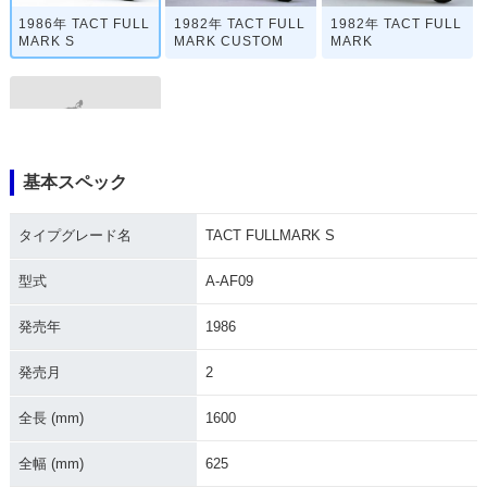
1986年 TACT FULL
1982年 TACT FULL
1982年 TACT FULL
MARK S
MARK CUSTOM
MARK
基本スペック
1981年 TACT FULL
MARK
タイプグレード名
TACT FULLMARK S
型式
A-AF09
発売年
1986
発売月
2
全長 (mm)
1600
全幅 (mm)
625