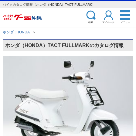
バイクカタログ情報（ホンダ（HONDA）TACT FULLMARK）
検索
マイページ
メニュー
ホンダ | HONDA
＞
ホンダ（HONDA）TACT FULLMARKのカタログ情報