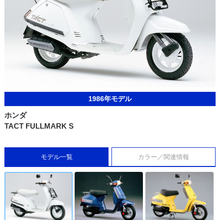
1986年モデル
ホンダ
TACT FULLMARK S
モデル一覧
カラー／関連情報