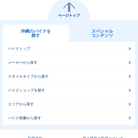
沖縄のバイクを
スペシャル
探す
コンテンツ
バイクトップ
メーカーから探す
スタイルタイプから探す
バイクショップを探す
エリアから探す
バイク画像から探す