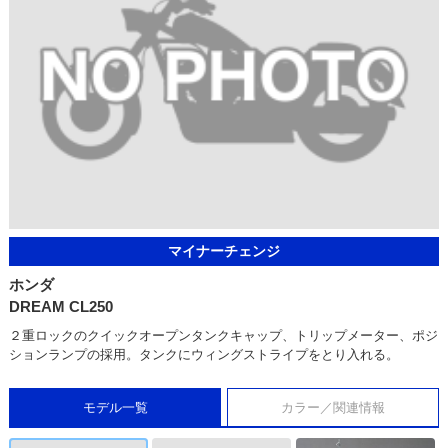
マイナーチェンジ
ホンダ
DREAM CL250
２重ロックのクイックオープンタンクキャップ、トリップメーター、ポジ
ションランプの採用。タンクにウィングストライプをとり入れる。
モデル一覧
カラー／関連情報