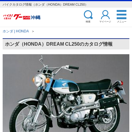
バイクカタログ情報（ホンダ（HONDA）DREAM CL250）
検索
マイページ
メニュー
ホンダ | HONDA
＞
ホンダ（HONDA）DREAM CL250のカタログ情報