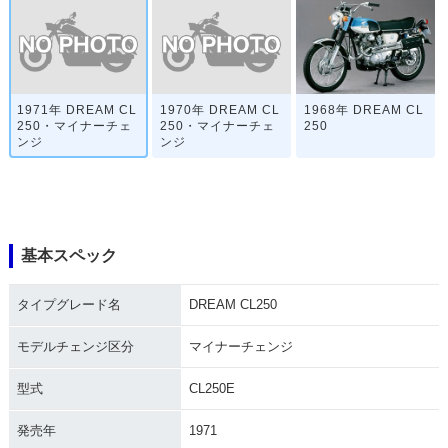
1971年 DREAM CL
1970年 DREAM CL
1968年 DREAM CL
250・マイナーチェ
250・マイナーチェ
250
ンジ
ンジ
基本スペック
タイプグレード名
DREAM CL250
モデルチェンジ区分
マイナーチェンジ
型式
CL250E
発売年
1971