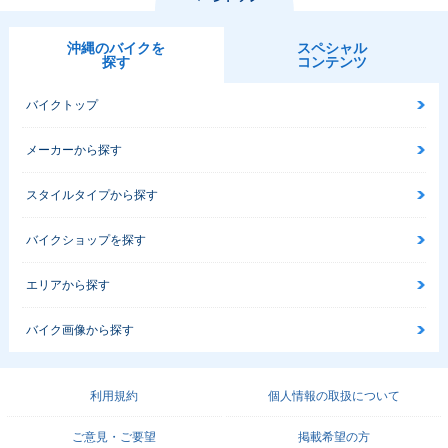
沖縄のバイクを
スペシャル
探す
コンテンツ
バイクトップ
メーカーから探す
スタイルタイプから探す
バイクショップを探す
エリアから探す
バイク画像から探す
利用規約
個人情報の取扱について
ご意見・ご要望
掲載希望の方