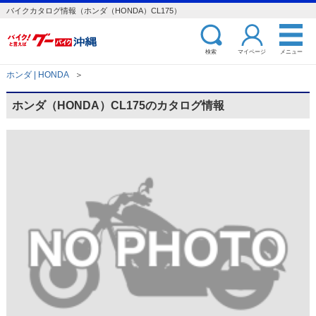
バイクカタログ情報（ホンダ（HONDA）CL175）
検索
マイページ
メニュー
ホンダ | HONDA
＞
ホンダ（HONDA）CL175のカタログ情報