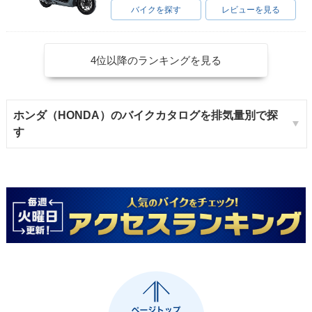
バイクを探す
レビューを見る
4位以降のランキングを見る
ホンダ（HONDA）のバイクカタログを排気量別で探
す